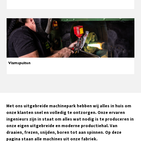
Vlamspuiten
Met ons uitgebreide machinepark hebben wij alles in huis om
onze klanten snel en volledig te ontzorgen. Onze ervaren
ingenieurs zijn in staat om alles wat nodig is te produceren in
onze eigen uitgebreide en moderne productiehal. Van
draaien, frezen, snijden, boren tot aan spinnen. Op deze
pagina staan alle machines uit onze fabriek.