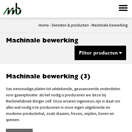
Home
-
Diensten & producten
-
Machinale bewerking
Machinale bewerking
Filter producten
Machinale bewerking (3)
Van eenvoudige platen tot uitstekende, geavanceerde onderdelen
voor gasexploratie: als het nodig is produceren we deze bij
Machinefabriek Börger zelf. Onze ervaren ingenieurs zijn in staat om
alles wat nodig is te produceren in onze eigen uitgebreide en
moderne productiehal, zoals draaien, frezen, snijden, boren en
spinnen.