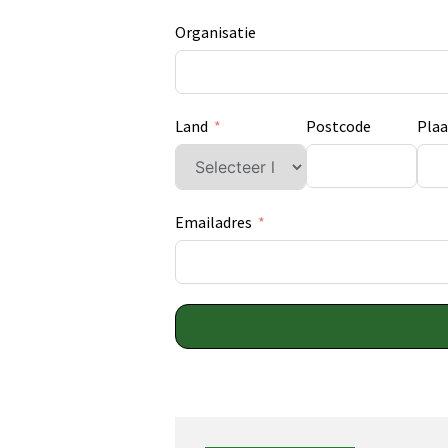
Organisatie
Land
Postcode
Plaa
Emailadres