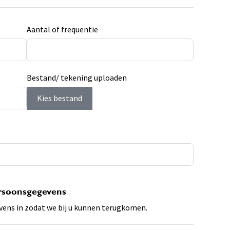
Aantal of frequentie
Bestand/ tekening uploaden
Kies bestand
rsoonsgegevens
vens in zodat we bij u kunnen terugkomen.