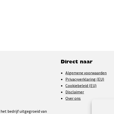
Direct naar
Algemene voorwaarden
Privacyverklaring (EU)
Cookiebeleid (EU)
Disclaimer
Over ons
 het bedrijf uitgegroeid van