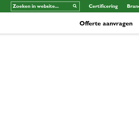
Certificering
Bran
Offerte aanvragen