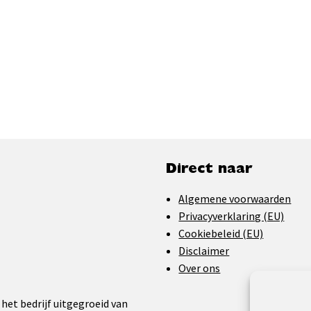
Direct naar
Algemene voorwaarden
Privacyverklaring (EU)
Cookiebeleid (EU)
Disclaimer
Over ons
 het bedrijf uitgegroeid van