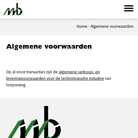
Home
-
Algemene voorwaarden
Algemene voorwaarden
Op al onze transacties zijn de
algemene verkoop- en
leveringsvoorwaarden voor de technologische industrie
van
toepassing.