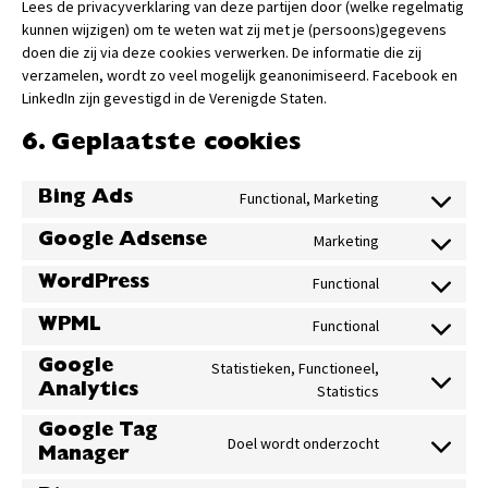
Lees de privacyverklaring van deze partijen door (welke regelmatig
kunnen wijzigen) om te weten wat zij met je (persoons)gegevens
doen die zij via deze cookies verwerken. De informatie die zij
verzamelen, wordt zo veel mogelijk geanonimiseerd. Facebook en
LinkedIn zijn gevestigd in de Verenigde Staten.
6. Geplaatste cookies
Functional, Marketing
Bing Ads
Marketing
Google Adsense
Functional
WordPress
Functional
WPML
Google
Statistieken, Functioneel,
Statistics
Analytics
Google Tag
Doel wordt onderzocht
Manager