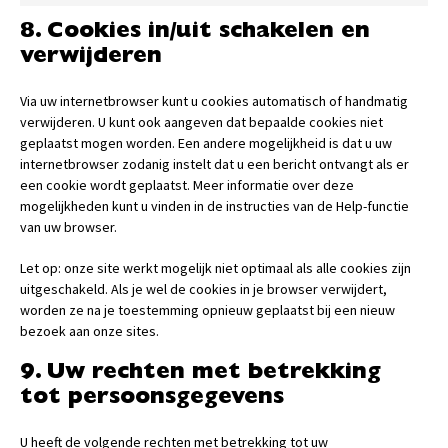
8. Cookies in/uit schakelen en
verwijderen
Via uw internetbrowser kunt u cookies automatisch of handmatig
verwijderen. U kunt ook aangeven dat bepaalde cookies niet
geplaatst mogen worden. Een andere mogelijkheid is dat u uw
internetbrowser zodanig instelt dat u een bericht ontvangt als er
een cookie wordt geplaatst. Meer informatie over deze
mogelijkheden kunt u vinden in de instructies van de Help-functie
van uw browser.
Let op: onze site werkt mogelijk niet optimaal als alle cookies zijn
uitgeschakeld. Als je wel de cookies in je browser verwijdert,
worden ze na je toestemming opnieuw geplaatst bij een nieuw
bezoek aan onze sites.
9. Uw rechten met betrekking
tot persoonsgegevens
U heeft de volgende rechten met betrekking tot uw