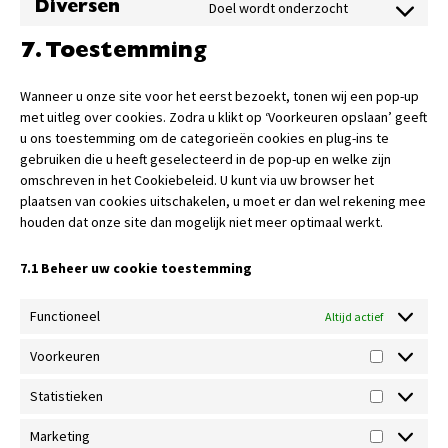
Doel wordt onderzocht
Diversen
7. Toestemming
Wanneer u onze site voor het eerst bezoekt, tonen wij een pop-up
met uitleg over cookies. Zodra u klikt op ‘Voorkeuren opslaan’ geeft
u ons toestemming om de categorieën cookies en plug-ins te
gebruiken die u heeft geselecteerd in de pop-up en welke zijn
omschreven in het Cookiebeleid. U kunt via uw browser het
plaatsen van cookies uitschakelen, u moet er dan wel rekening mee
houden dat onze site dan mogelijk niet meer optimaal werkt.
7.1 Beheer uw cookie toestemming
Functioneel
Altijd actief
Voorkeuren
Statistieken
Marketing