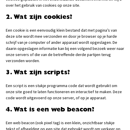
over het gebruik van cookies op onze site.
2. Wat zijn cookies?
Een cookie is een eenvoudig klein bestand dat met pagina’s van
deze site wordt mee verzonden en door je browser op je harde
schrijf van je computer of ander apparaat wordt opgeslagen. De
daarin opgeslagen informatie kan bij een volgend bezoek weer naar
onze servers of die van de betreffende derde partijen terug
verzonden worden.
3. Wat zijn scripts?
Een script is een stukje programma code dat wordt gebruikt om
onze site goed te laten functioneren en interactief te maken. Deze
code wordt uitgevoerd op onze server, of op je apparaat.
4. Wat is een web beacon?
Een web beacon (ook pixel tag) is een klein, onzichtbaar stukje
tekst of afbeelding op een site dat gebruikt wordt om verkeer op