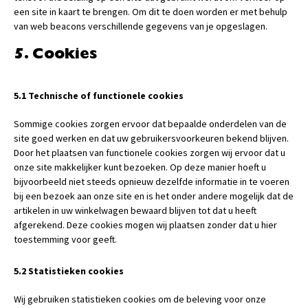
een site in kaart te brengen. Om dit te doen worden er met behulp
van web beacons verschillende gegevens van je opgeslagen.
5. Cookies
5.1 Technische of functionele cookies
Sommige cookies zorgen ervoor dat bepaalde onderdelen van de
site goed werken en dat uw gebruikersvoorkeuren bekend blijven.
Door het plaatsen van functionele cookies zorgen wij ervoor dat u
onze site makkelijker kunt bezoeken. Op deze manier hoeft u
bijvoorbeeld niet steeds opnieuw dezelfde informatie in te voeren
bij een bezoek aan onze site en is het onder andere mogelijk dat de
artikelen in uw winkelwagen bewaard blijven tot dat u heeft
afgerekend. Deze cookies mogen wij plaatsen zonder dat u hier
toestemming voor geeft.
5.2 Statistieken cookies
Wij gebruiken statistieken cookies om de beleving voor onze