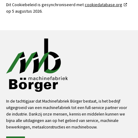
Dit Cookiebeleid is gesynchroniseerd met
cookiedatabase.org
op 5 augustus 2026.
In de tachtigjaar dat Machinefabriek Börger bestaat, is het bedrijf
uitgegroeid van een machinefabriek tot een full-service partner voor
de industrie. Dankzij onze mensen, kennis en middelen kunnen we
bijna alle uitdagingen aan op het gebied van service, machinale
bewerkingen, metaalconstructies en machinebouw.