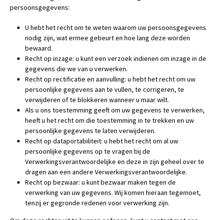
persoonsgegevens:
U hebt het recht om te weten waarom uw persoonsgegevens
nodig zijn, wat ermee gebeurt en hoe lang deze worden
bewaard.
Recht op inzage: u kunt een verzoek indienen om inzage in de
gegevens die we van u verwerken.
Recht op rectificatie en aanvulling: u hebt het recht om uw
persoonlijke gegevens aan te vullen, te corrigeren, te
verwijderen of te blokkeren wanneer u maar wilt.
Als u ons toestemming geeft om uw gegevens te verwerken,
heeft u het recht om die toestemming in te trekken en uw
persoonlijke gegevens te laten verwijderen.
Recht op dataportabiliteit: u hebt het recht om al uw
persoonlijke gegevens op te vragen bij de
Verwerkingsverantwoordelijke en deze in zijn geheel over te
dragen aan een andere Verwerkingsverantwoordelijke.
Recht op bezwaar: u kunt bezwaar maken tegen de
verwerking van uw gegevens. Wij komen hieraan tegemoet,
tenzij er gegronde redenen voor verwerking zijn.