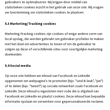
gebruikers te optimaliseren. Wij krijgen door middel van
statistieken cookies inzicht in het gebruik van onze site. Wij vragen
uw toestemming om statistieken cookies te plaatsen.
5.3 Marketing/Tracking cookies
Marketing/tracking cookies zijn cookies of enige andere vorm van
local opslag, die worden gebruikt om gebruiker profielen te maken
met het doel om advertenties te tonen of om de gebruiker te
volgen op deze of verschillende sites voor soortgelijke marketing
doeleinden.
5.4 Social media
Op onze site hebben we inhoud van Facebook en LinkedIn
opgenomen om webpagina's te promoten (bijv. "vind ik leuk", "pin")
of te delen (bijv. "tweet") op sociale netwerken zoals Facebook en
LinkedIn. Deze inhoud is ingesloten met code die is afgeleid van
Facebook en LinkedIn en plaatst cookies. Deze inhoud kan bepaalde
informatie opslaan en verwerken voor gepersonaliseerde reclame.