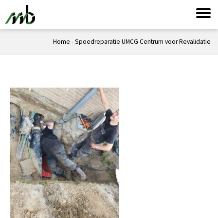
Home
-
Spoedreparatie UMCG Centrum voor Revalidatie