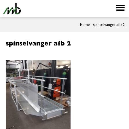
Home
-
spinselvanger afb 2
spinselvanger afb 2