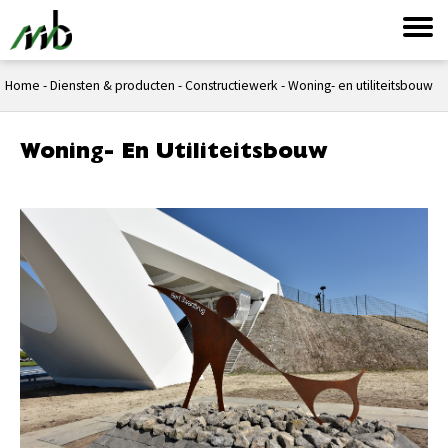
Home
-
Diensten & producten
-
Constructiewerk
-
Woning- en utiliteitsbouw
Woning- En Utiliteitsbouw