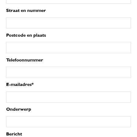
Straat en nummer
Postcode en plaats
Telefoonnummer
E-mailadres*
Onderwerp
Bericht