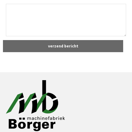
verzend bericht