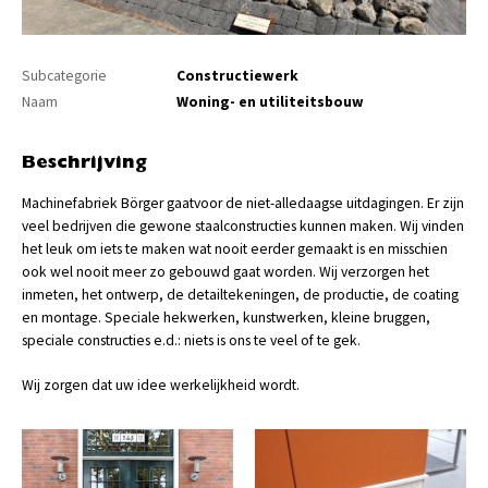
Subcategorie
Constructiewerk
Naam
Woning- en utiliteitsbouw
Beschrijving
Machinefabriek Börger gaatvoor de niet-alledaagse uitdagingen. Er zijn
veel bedrijven die gewone staalconstructies kunnen maken. Wij vinden
het leuk om iets te maken wat nooit eerder gemaakt is en misschien
ook wel nooit meer zo gebouwd gaat worden. Wij verzorgen het
inmeten, het ontwerp, de detailtekeningen, de productie, de coating
en montage. Speciale hekwerken, kunstwerken, kleine bruggen,
speciale constructies e.d.: niets is ons te veel of te gek.
Wij zorgen dat uw idee werkelijkheid wordt.