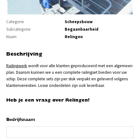
Categorie
Scheepsbouw
Subcategorie
Begaanbaarheid
Naam
Relingen
Beschrijving
Railingwerk
wordt voor alle klanten geproduceerd met een algemeen
plan. Daarom kunnen we u een complete railingset bieden voor uw
schip. Deze complete sets zijn per stuk verpakt en geleverd volgens
klantenvereisten. Losse onderdelen zijn ook leverbaar.
Heb je een vraag over Relingen?
Bedrijfsnaam