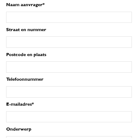
Naam aanvrager*
Straat en nummer
Postcode en plaats
Telefoonnummer
E-mailadres*
Onderwerp