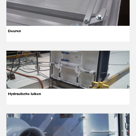
Deuren
Hydraulische luiken