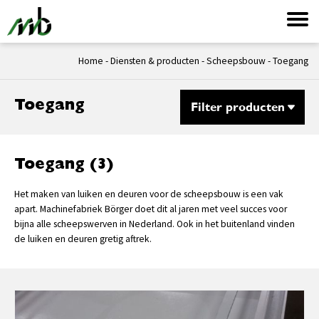
Home
-
Diensten & producten
-
Scheepsbouw
-
Toegang
Toegang
Filter producten
Toegang (3)
Het maken van luiken en deuren voor de scheepsbouw is een vak
apart. Machinefabriek Börger doet dit al jaren met veel succes voor
bijna alle scheepswerven in Nederland. Ook in het buitenland vinden
de luiken en deuren gretig aftrek.