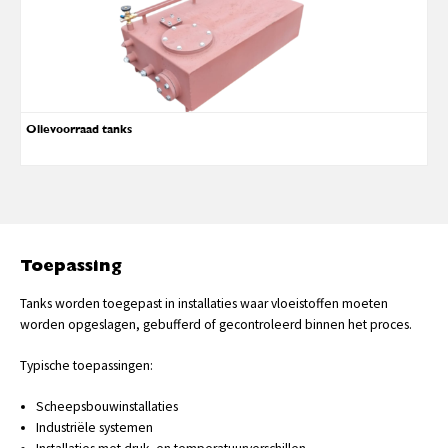
Olievoorraad tanks
Toepassing
Tanks worden toegepast in installaties waar vloeistoffen moeten
worden opgeslagen, gebufferd of gecontroleerd binnen het proces.
Typische toepassingen:
Scheepsbouwinstallaties
Industriële systemen