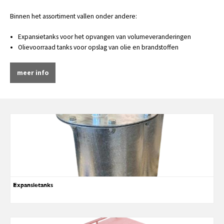
Binnen het assortiment vallen onder andere:
Expansietanks voor het opvangen van volumeveranderingen
Olievoorraad tanks voor opslag van olie en brandstoffen
meer info
Expansietanks