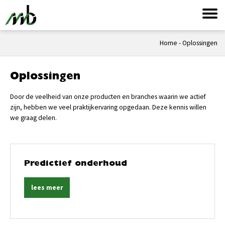
Home
-
Oplossingen
Oplossingen
Door de veelheid van onze producten en branches waarin we actief
zijn, hebben we veel praktijkervaring opgedaan. Deze kennis willen
we graag delen.
Predictief onderhoud
lees meer