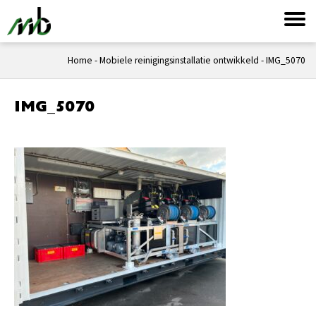
Home
-
Mobiele reinigingsinstallatie ontwikkeld
-
IMG_5070
IMG_5070