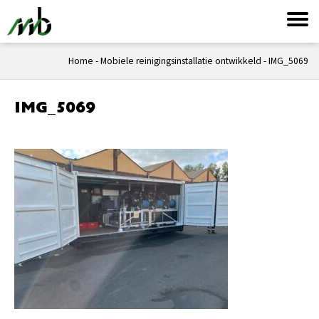
Home
-
Mobiele reinigingsinstallatie ontwikkeld
-
IMG_5069
IMG_5069