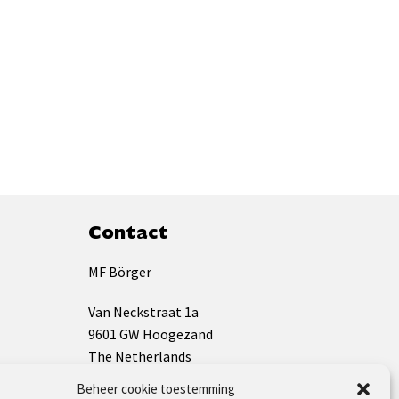
Contact
MF Börger
Van Neckstraat 1a
9601 GW Hoogezand
The Netherlands
Beheer cookie toestemming