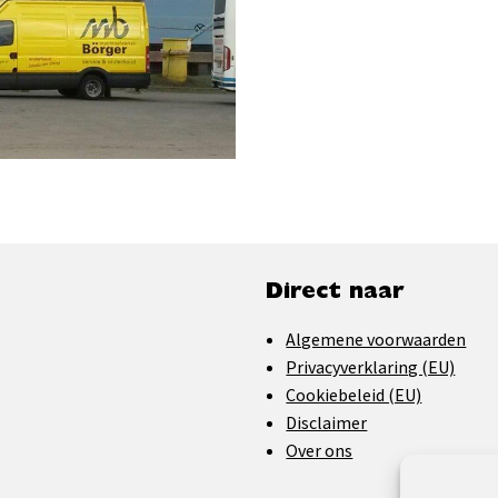
Direct naar
Algemene voorwaarden
Privacyverklaring (EU)
Cookiebeleid (EU)
Disclaimer
Over ons