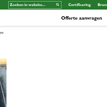
Certificering
Bran
Offerte aanvragen
en