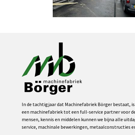
In de tachtigjaar dat Machinefabriek Börger bestaat, is
een machinefabriek tot een full-service partner voor de
mensen, kennis en middelen kunnen we bijna alle uitda
service, machinale bewerkingen, metaalconstructies 