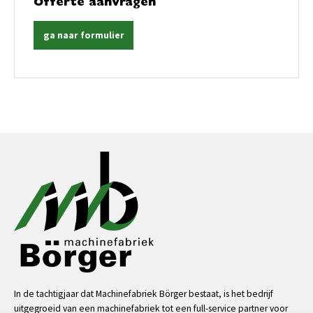
Offerte aanvragen
ga naar formulier
In de tachtigjaar dat Machinefabriek Börger bestaat, is het bedrijf
uitgegroeid van een machinefabriek tot een full-service partner voor