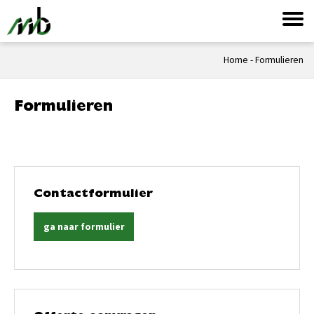
Home
-
Formulieren
Formulieren
Contactformulier
ga naar formulier