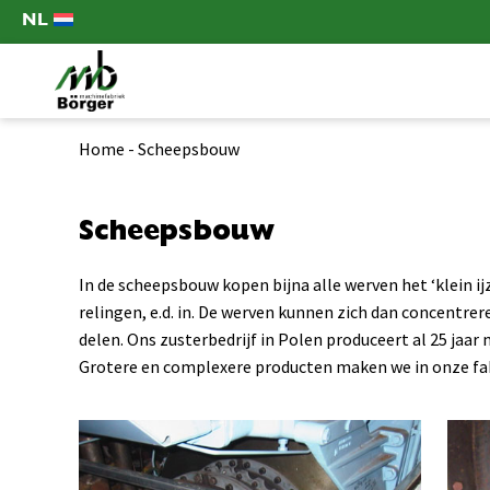
NL
Home
-
Scheepsbouw
Scheepsbouw
In de scheepsbouw kopen bijna alle werven het ‘klein ij
relingen, e.d. in. De werven kunnen zich dan concentr
delen. Ons zusterbedrijf in Polen produceert al 25 jaar 
Grotere en complexere producten maken we in onze fa