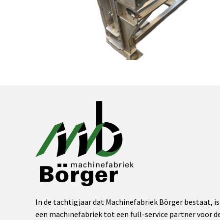
In de tachtigjaar dat Machinefabriek Börger bestaat, is
een machinefabriek tot een full-service partner voor de