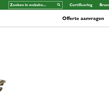
Certificering
Bran
Offerte aanvragen