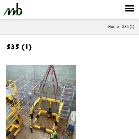
Home
-
535 (1)
535 (1)