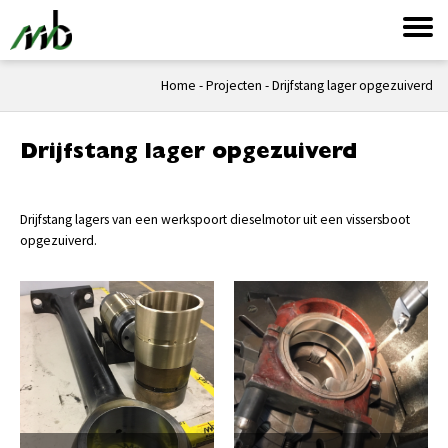
Home
-
Projecten
-
Drijfstang lager opgezuiverd
Drijfstang lager opgezuiverd
Drijfstang lagers van een werkspoort dieselmotor uit een vissersboot
opgezuiverd.