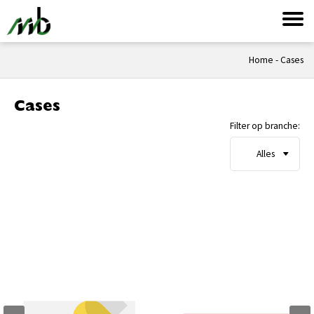
Home
-
Cases
Cases
Filter op branche: